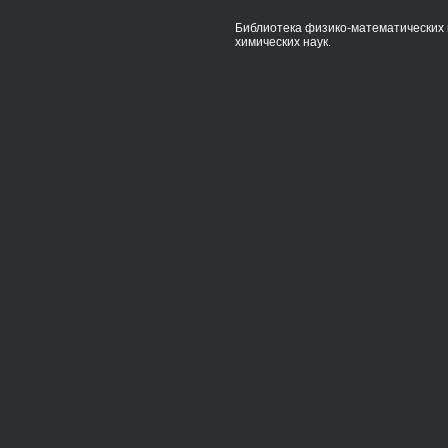
Библиотека физико-математических 
химических наук.