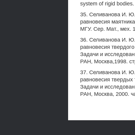
system of rigid bodies
35. Селиванова И. Ю
равновесия маятника 
МГУ. Сер. Мат., мех. 1
36. Селиванова И. Ю
равновесия твердого 
Задачи и исследован
РАН, Москва,1998. ст
37. Селиванова И. Ю
равновесия твердых 
Задачи и исследован
РАН, Москва, 2000. ча