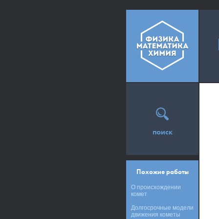
поиск
Похожие работы
О происхождении
комет
Долгосрочные модели
движения кометы