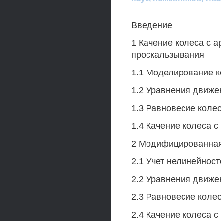
Введение
1 Качение колеса с 
проскальзывания
1.1 Моделирование к
1.2 Уравнения движе
1.3 Равновесие колес
1.4 Качение колеса с
2 Модифицированная
2.1 Учет нелинейност
2.2 Уравнения движе
2.3 Равновесие колес
2.4 Качение колеса с