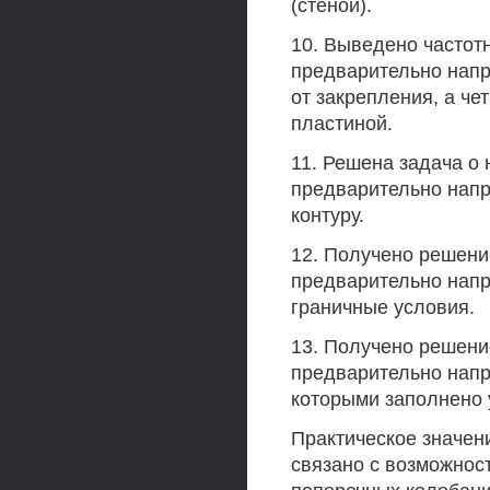
(стеной).
10. Выведено частот
предварительно напр
от закрепления, а че
пластиной.
11. Решена задача о
предварительно напр
контуру.
12. Получено решени
предварительно нап
граничные условия.
13. Получено решени
предварительно напр
которыми заполнено 
Практическое значен
связано с возможнос