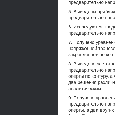
предварительно напр
5. Выведены прибли
предварительно напр
6. Исследуются пре
предварительно напр
7. Получено уравнен
напряженной трансве
закрепленной по конт
8. Выведено частотн
предварительно напр
оперты по контуру, а
два решения различн
аналитическим.
9. Получено уравнен
предварительно напр
оперты, а два других