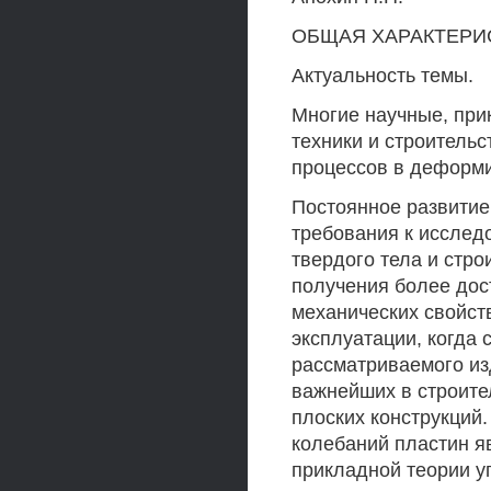
ОБЩАЯ ХАРАКТЕРИ
Актуальность темы.
Многие научные, при
техники и строитель
процессов в деформ
Постоянное развити
требования к исслед
твердого тела и стр
получения более до
механических свойст
эксплуатации, когда
рассматриваемого из
важнейших в строите
плоских конструкций.
колебаний пластин я
прикладной теории у