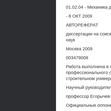
01.02.04 - Механика
- 8 ОКТ 2009
АВТОРЕФЕРАТ
диссертации на соис
наук
Москва 2009
003479008
Работа выполнена в 
профессионального 
строительном универ
Научный руководитель
профессор Егорычев
Официальные оппонен