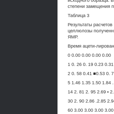
исходного образца. 
степени замещения п
Таблица 3
Результаты расчетов
целлюлозы полученн
ЯМР.
Время ацети-лирования
0 0.00 0.00 0.00 0.00
1 0. 26 0. 19 0.23 0.31
2 0. 58 0.41 ■0.53 0. 
5 1.46 1.35 1.50 1.84 .
14 2. 81 2. 95 2.69 • 2
30 2. 90 2.86 .2.85 2.
60 3.00 3.00 3.00 3.00