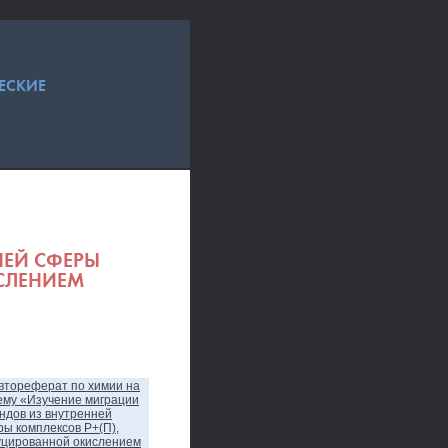
ЕСКИЕ
НЕЙ СФЕРЫ
СЛЕНИЕМ