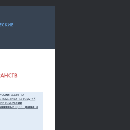
ЕСКИЕ
АНСТВ