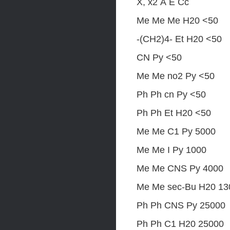
X, x2 А E Cc
Ме Ме Ме H20 <50
-(СН2)4- Et H20 <50
CN Py <50
Ме Ме no2 Py <50
Ph Ph cn Py <50
Ph Ph Et H20 <50
Ме Ме C1 Py 5000
Ме Ме I Py 1000
Ме Ме CNS Py 4000
Ме Ме sec-Bu H20 13
Ph Ph CNS Py 25000
Ph Ph C1 H20 25000