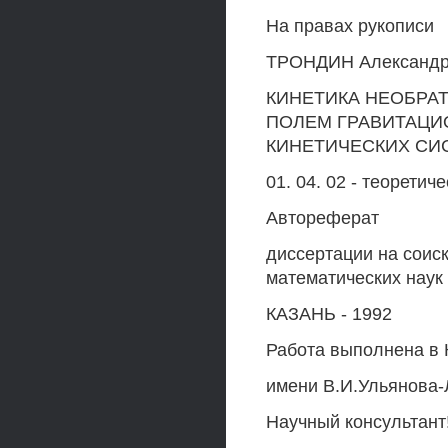
На правах рукописи
ТРОНДИН Александр
КИНЕТИКА НЕОБРА
ПОЛЕМ ГРАВИТАЦИ
КИНЕТИЧЕСКИХ СИ
01. 04. 02 - теоретич
Автореферат
диссертации на соис
математических наук
КАЗАНЬ - 1992
Работа выполнена в 
имени В.И.Ульянова-
Научный консультант