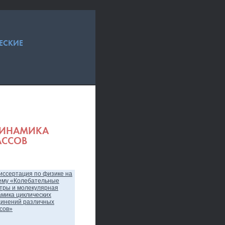
ЕСКИЕ
 ДИНАМИКА
АССОВ