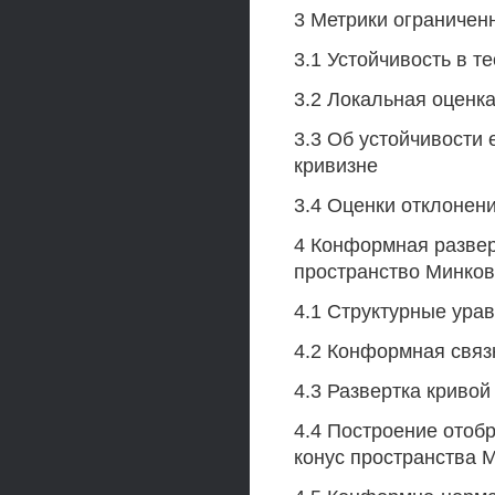
3 Метрики ограничен
3.1 Устойчивость в 
3.2 Локальная оценк
3.3 Об устойчивости
кривизне
3.4 Оценки отклонен
4 Конформная развер
пространство Минков
4.1 Структурные урав
4.2 Конформная связ
4.3 Развертка кривой
4.4 Построение отоб
конус пространства М