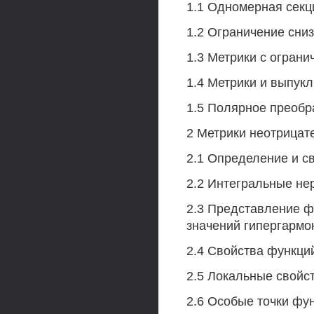
1.1 Одномерная секц
1.2 Ограничение сни
1.3 Метрики с ограни
1.4 Метрики и выпук
1.5 Полярное преобр
2 Метрики неотрицат
2.1 Определение и с
2.2 Интегральные не
2.3 Представление ф
значений гипергармо
2.4 Свойства функций
2.5 Локальные свойст
2.6 Особые точки фу