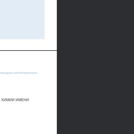
помощью синтетических
Й ХИМИИ ИМЕНИ