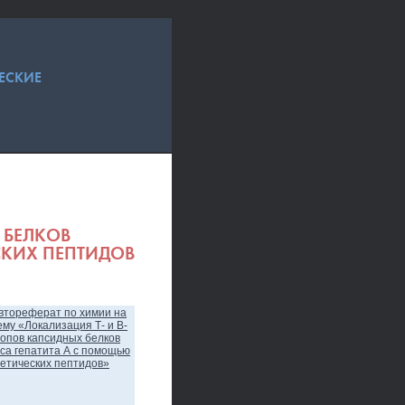
ЕСКИЕ
 БЕЛКОВ
СКИХ ПЕПТИДОВ