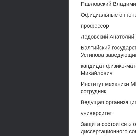
Павловский Владими
Официальные оппонен
профессор
Ледовский Анатолий
Балтийский государс
Устинова заведующи
кандидат физико-мат
Михайлович
Институт механики М
сотрудник
Ведущая организация
университет
Защита состоится « о
диссертационного со