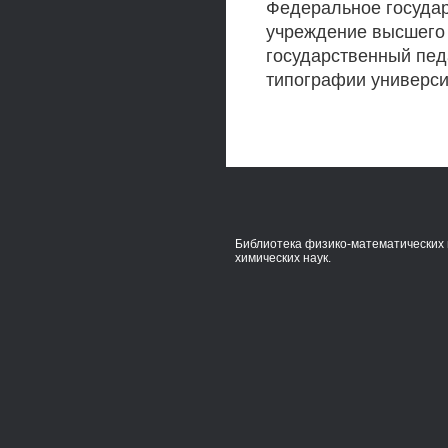
Федеральное госуда
учреждение высшего
государственный пед
типографии университ
Библиотека физико-математических 
химических наук.