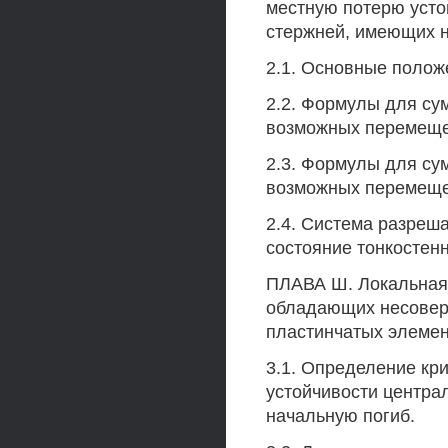
местную потерю усто
стержней, имеющих 
2.1. Основные полож
2.2. Формулы для су
возможных перемещен
2.3. Формулы для су
возможных перемещен
2.4. Система разреш
состояние тонкостен
ПЛАВА Ш. Локальная 
обладающих несовер
пластинчатых элеме
3.1. Определение кри
устойчивости центра
начальную погиб.