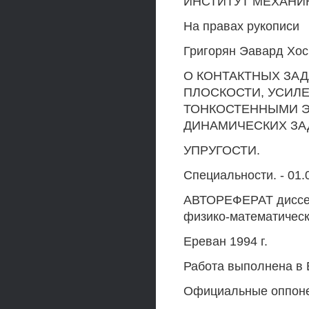
ИНСТИТУТ МЕХАНИ
На правах рукописи
Григорян Эавард Хо
О КОНТАКТНЫХ ЗА
ПЛОСКОСТИ, УСИЛ
ТОНКОСТЕННЫМИ Э
ДИНАМИЧЕСКИХ ЗА
УПРУГОСТИ.
Специальности. - 01.
АВТОРЕФЕРАТ диссер
физико-математическ
Ереван 1994 г.
Работа выполнена в 
Официальные оппон