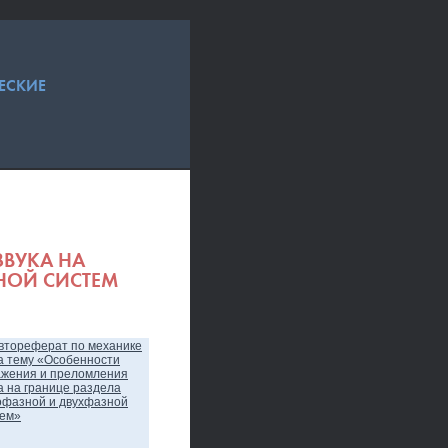
ЕСКИЕ
ЗВУКА НА
НОЙ СИСТЕМ