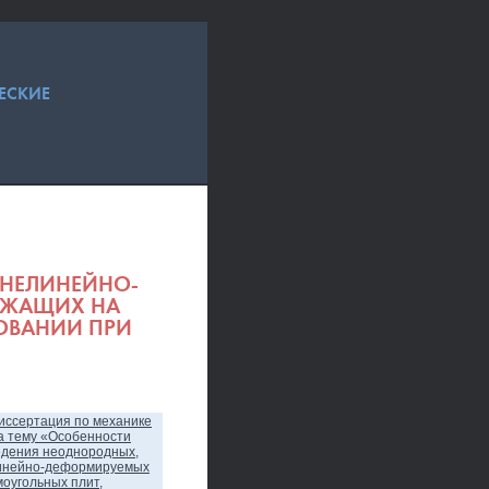
ЕСКИЕ
 НЕЛИНЕЙНО-
ЕЖАЩИХ НА
ОВАНИИ ПРИ