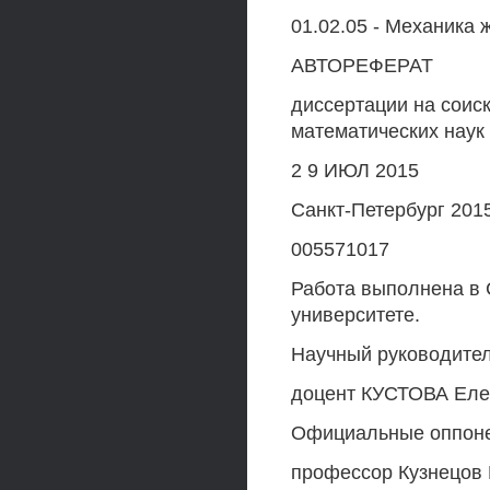
01.02.05 - Механика 
АВТОРЕФЕРАТ
диссертации на соис
математических наук
2 9 ИЮЛ 2015
Санкт-Петербург 201
005571017
Работа выполнена в 
университете.
Научный руководител
доцент КУСТОВА Еле
Официальные оппонен
профессор Кузнецов