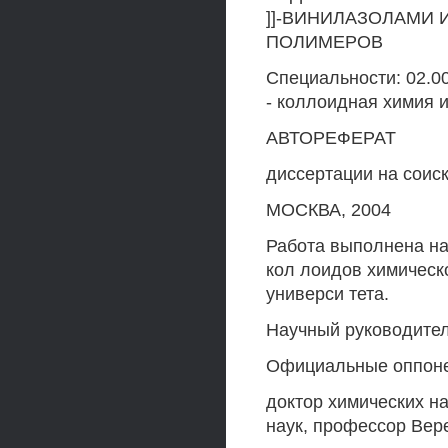
]]-ВИНИЛАЗОЛАМИ 
ПОЛИМЕРОВ
Специальности: 02.0
- коллоидная химия 
АВТОРЕФЕРАТ
диссертации на соис
МОСКВА, 2004
Работа выполнена н
кол лоидов химическ
универси тета.
Научный руководител
Официальные оппон
доктор химических на
наук, профессор Вер