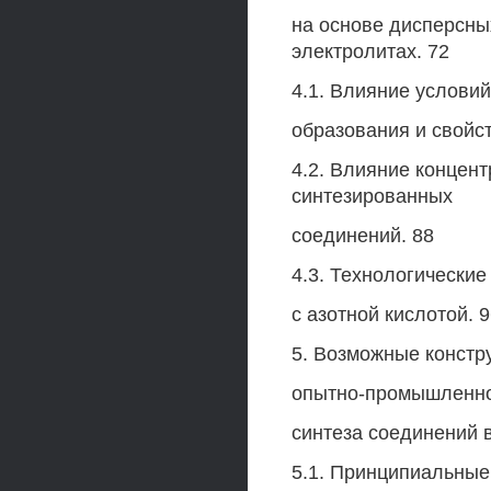
на основе дисперсны
электролитах. 72
4.1. Влияние условий
образования и свойст
4.2. Влияние концент
синтезированных
соединений. 88
4.3. Технологически
с азотной кислотой. 
5. Возможные констр
опытно-промышленной
синтеза соединений 
5.1. Принципиальные