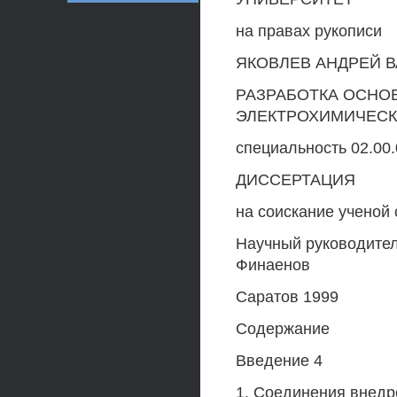
на правах рукописи
ЯКОВЛЕВ АНДРЕЙ 
РАЗРАБОТКА ОСНО
ЭЛЕКТРОХИМИЧЕСК
специальность 02.0
ДИССЕРТАЦИЯ
на соискание ученой 
Научный руководитель
Финаенов
Саратов 1999
Содержание
Введение 4
1. Соединения внедр