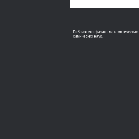
Библиотека физико-математических 
химических наук.