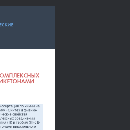
ЕСКИЕ
КОМПЛЕКСНЫХ
Β-ДИКЕТОНАМИ