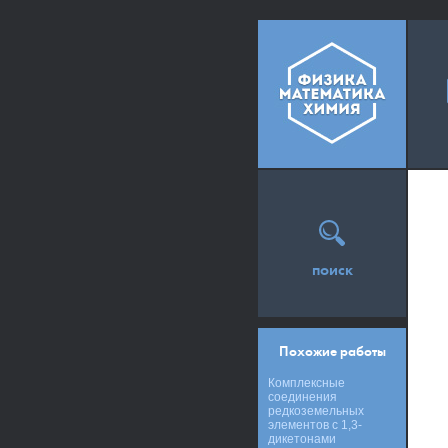
поиск
Похожие работы
Комплексные
соединения
редкоземельных
элементов с 1,3-
дикетонами