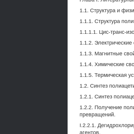
1.1. Структура и физ
1.1.1. Структура пол
1.1.1.1. Цис-транс-и
1.1.2. Электрические
1.1.3. Магнитные сво
1.1.4. Химические св
1.1.5. Термическая у
1.2. Синтез полиацет
1.2.1. Синтез полиа
1.2.2. Получение по
превращений.
I.2.2.1. Дегидрохло
агентов.