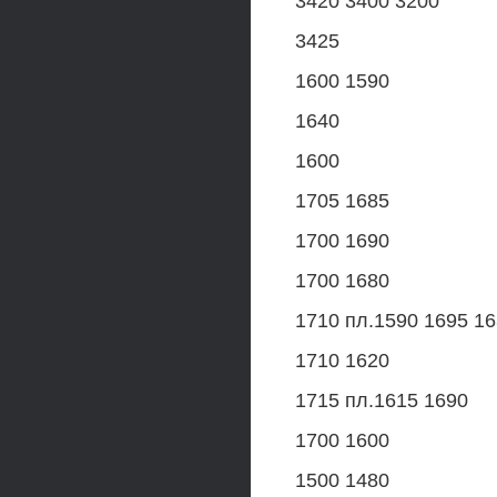
3420 3400 3200
3425
1600 1590
1640
1600
1705 1685
1700 1690
1700 1680
1710 пл.1590 1695 1
1710 1620
1715 пл.1615 1690
1700 1600
1500 1480