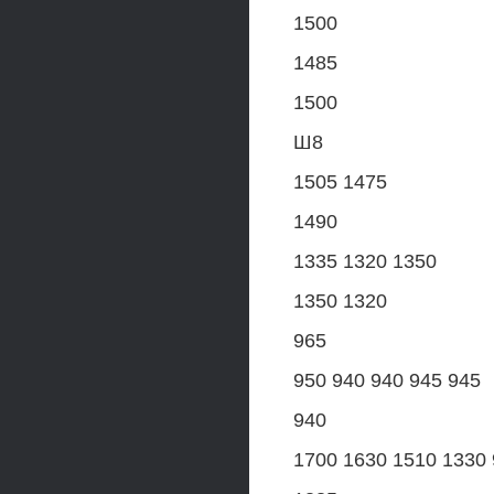
1500
1485
1500
Ш8
1505 1475
1490
1335 1320 1350
1350 1320
965
950 940 940 945 945
940
1700 1630 1510 1330