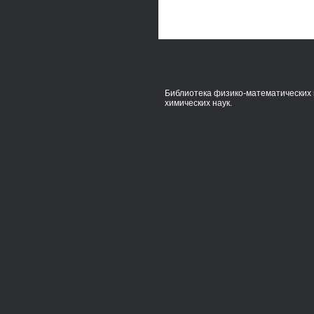
Библиотека физико-математических 
химических наук.