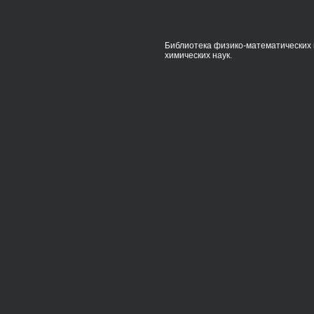
Библиотека физико-математических 
химических наук.