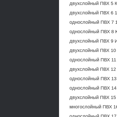
двухслойный ПВХ 5 К
двухслойный ПВХ 6 1(
однослойный ПВХ 7 1
однослойный ПВХ 8 К
двухслойный ПВХ 9 И
двухслойный ПВХ 10 
однослойный ПВХ 11 1
двухслойный ПВХ 12 I
однослойный ПВХ 13 
однослойный ПВХ 14 I
двухслойный ПВХ 15 
многослойный ПВХ 16
однослойный ПВХ 17 