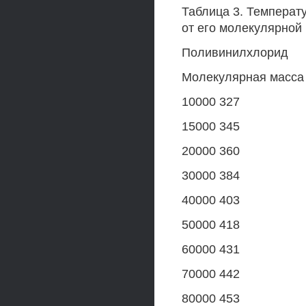
Таблица 3. Температ
от его молекулярной
Поливинилхлорид
Молекулярная масса 
10000 327
15000 345
20000 360
30000 384
40000 403
50000 418
60000 431
70000 442
80000 453