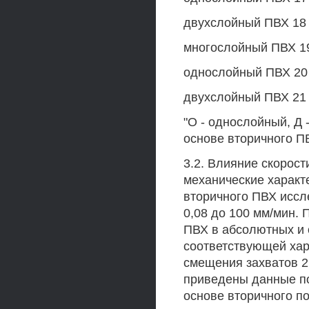
двухслойный ПВХ 18 
многослойный ПВХ 19 
однослойный ПВХ 20 
двухслойный ПВХ 21 
"О - однослойный, Д
основе вторичного ПВХ
3.2. Влияние скорос
механические характ
вторичного ПВХ иссл
0,08 до 100 мм/мин.
ПВХ в абсолютных и 
соответствующей хар
смещения захватов 2
приведены данные по
основе вторичного п