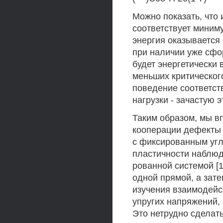
Можно показать, что 
соответствует миним
энергия оказывается 
при наличии уже сф
будет энергетически 
меньших критическог
поведение соответс
нагрузки - зачастую 
Таким образом, мы вп
кооперации дефекты
с фиксированным угл
пластичности наблюд
рованной системой [
одной прямой, а зат
изучения взаимодейс
упругих напряжений,
Это нетрудно сделать