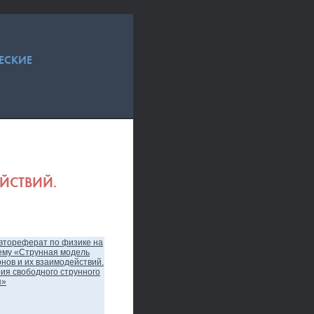
ЕСКИЕ
ЙСТВИЙ.