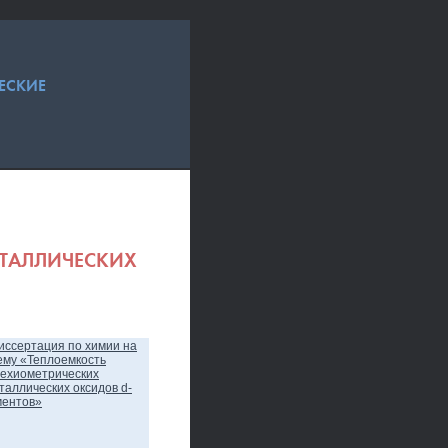
ЕСКИЕ
СТАЛЛИЧЕСКИХ