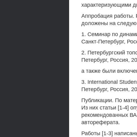
характеризующими ди
Аппробация работы. 
доложены на следую
1. Семинар по динам
Санкт-Петербург, Росс
2. Петербургский топ
Петербург, Россия, 20
а также были включе
3. International Stud
Петербург, Россия, 20
Публикации. По мате
Из них статьи [1-4] 
рекомендованных ВАК
автореферата.
Работы [1-3] написан