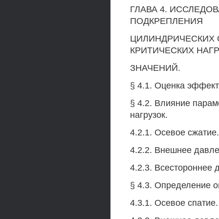
ГЛАВА 4. ИССЛЕДО
ПОДКРЕПЛЕНИЯ
ЦИЛИНДРИЧЕСКИХ 
КРИТИЧЕСКИХ НАГ
ЗНАЧЕНИЙ.
§ 4.1. Оценка эффек
§ 4.2. Влияние пара
нагрузок.
4.2.1. Осевое сжатие.
4.2.2. Внешнее давле
4.2.3. Всестороннее 
§ 4.3. Определение 
4.3.1. Осевое спатие.