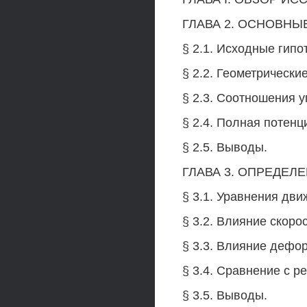
ГЛАВА 2. ОСНОВНЫ
§ 2.1. Исходные гипо
§ 2.2. Геометрически
§ 2.3. Соотношения у
§ 2.4. Полная потенц
§ 2.5. Выводы.
ГЛАВА 3. ОПРЕДЕЛ
§ 3.1. Уравнения дв
§ 3.2. Влияние скоро
§ 3.3. Влияние дефо
§ 3.4. Сравнение с р
§ 3.5. Выводы.