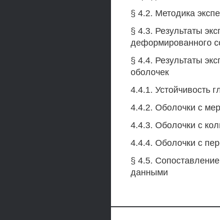
§ 4.2. Методика экс
§ 4.3. Результаты э
деформированного с
§ 4.4. Результаты э
оболочек
4.4.1. Устойчивость 
4.4.2. Оболочки с м
4.4.3. Оболочки с к
4.4.4. Оболочки с пе
§ 4.5. Сопоставлени
данными