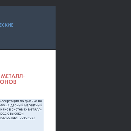
ЕСКИЕ
 МЕТАЛЛ-
ТОНОВ