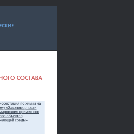
ЕСКИЕ
НОГО СОСТАВА