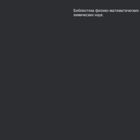
Библиотека физико-математических 
химических наук.