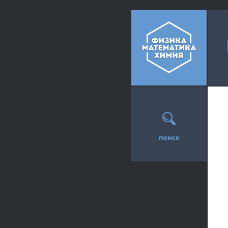
поиск