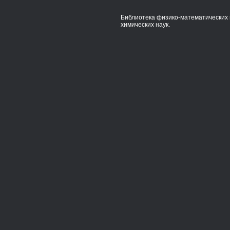
Библиотека физико-математических 
химических наук.