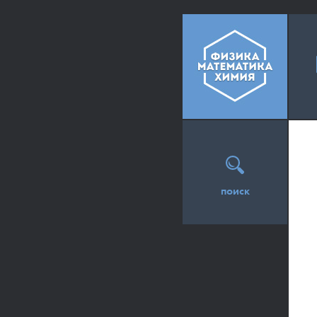
поиск