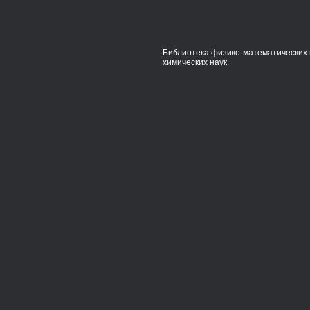
Библиотека физико-математических 
химических наук.