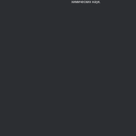
химических наук.