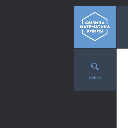
поиск